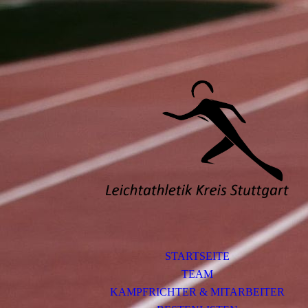
STARTSEITE
TEAM
KAMPFRICHTER & MITARBEITER