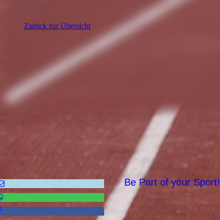
Zurück zur Übersicht
Be Part of your Sport