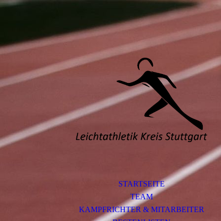
STARTSEITE
TEAM
KAMPFRICHTER & MITARBEITER