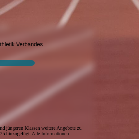
thletik Verbandes
nd jüngeren Klassen weitere Angebote zu
25 hinzugefügt. Alle Informationen