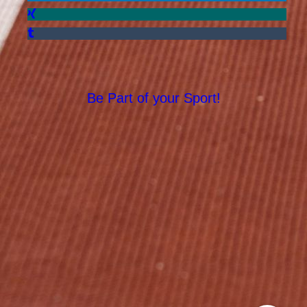
Be Part of your Sport!