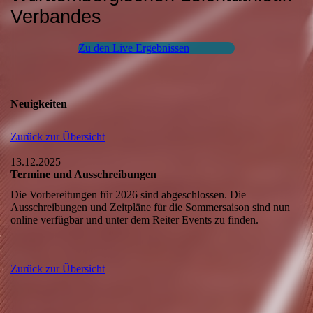
Verbandes
Zu den Live Ergebnissen
Neuigkeiten
Zurück zur Übersicht
13.12.2025
Termine und Ausschreibungen
Die Vorbereitungen für 2026 sind abgeschlossen. Die
Ausschreibungen und Zeitpläne für die Sommersaison sind nun
online verfügbar und unter dem Reiter Events zu finden.
Zurück zur Übersicht