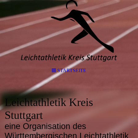
STARTSEITE
Leichtathletik Kreis
Stuttgart
eine Organisation des
Württembergischen Leichtathletik