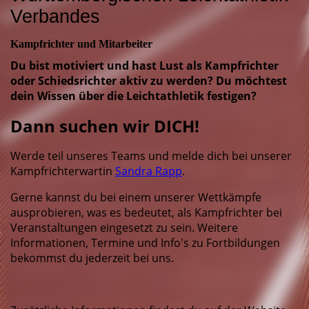
Verbandes
Kampfrichter und Mitarbeiter
Du bist
motiviert
und hast Lust als Kampfrichter
oder Schiedsrichter aktiv zu werden? Du möchtest
dein Wissen über die Leichtathletik festigen?
Dann suchen wir DICH!
Werde teil unseres Teams und melde dich bei unserer
Kampfrichterwartin
Sandra Rapp
.
Gerne kannst du bei einem unserer Wettkämpfe
ausprobieren, was es bedeutet, als Kampfrichter bei
Veranstaltungen eingesetzt zu sein. Weitere
Informationen, Termine und Info's zu Fortbildungen
bekommst du jederzeit bei uns.