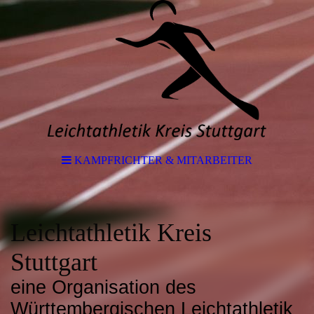
KAMPFRICHTER & MITARBEITER
Leichtathletik Kreis
Stuttgart
eine Organisation des
Württembergischen Leichtathletik