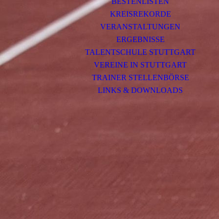
BESTENLISTEN
KREISREKORDE
VERANSTALTUNGEN
ERGEBNISSE
TALENTSCHULE STUTTGART
VEREINE IN STUTTGART
TRAINER STELLENBÖRSE
LINKS & DOWNLOADS