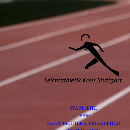
STARTSEITE
TEAM
KAMPFRICHTER & MITARBEITER